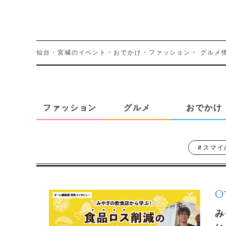
仙台・宮城のイベント・おでかけ・ファッション・
グルメ
ファッション
グルメ
おでかけ
＃スマイ
O
み