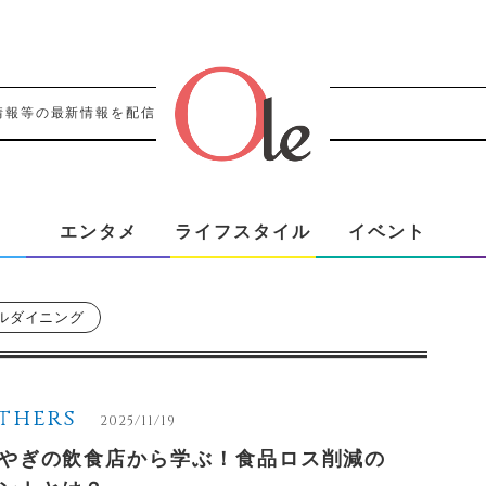
情報等の最新情報を配信！！
エンタメ
ライフスタイル
イベント
ルダイニング
thers
2025/11/19
やぎの飲食店から学ぶ！食品ロス削減の