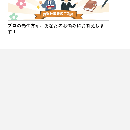
プロの先生方が、あなたのお悩みにお答えしま
す！