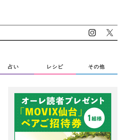
占い
レシピ
その他