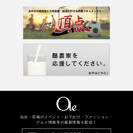
仙台・宮城のイベント・おでかけ・ファッション・
グルメ情報等の最新情報を配信！