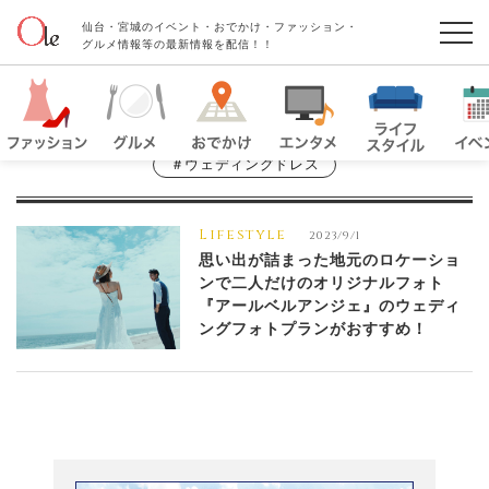
仙台・宮城のイベント・おでかけ・ファッション・
グルメ情報等の最新情報を配信！！
＃ウェディングドレス
Lifestyle
2023/9/1
思い出が詰まった地元のロケーショ
ンで二人だけのオリジナルフォト
『アールベルアンジェ』のウェディ
ングフォトプランがおすすめ！